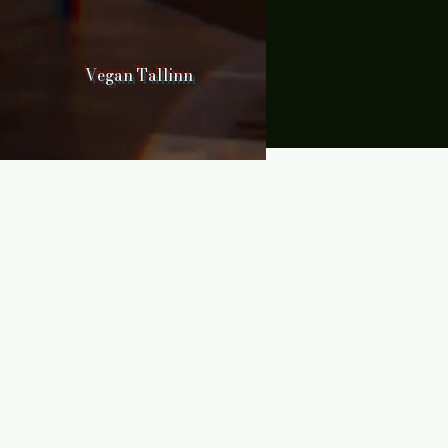
Vegan Tallinn