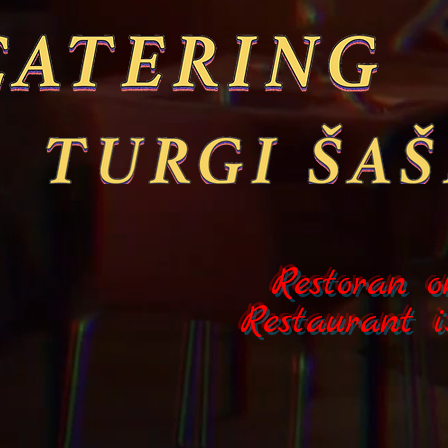
Restoran o
Restaurant i