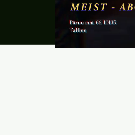
Pärnu mnt. 66, 10135
Tallinn